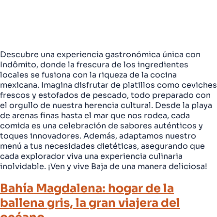
Descubre una experiencia gastronómica única con
Indômito, donde la frescura de los ingredientes
locales se fusiona con la riqueza de la cocina
mexicana. Imagina disfrutar de platillos como ceviches
frescos y estofados de pescado, todo preparado con
el orgullo de nuestra herencia cultural. Desde la playa
de arenas finas hasta el mar que nos rodea, cada
comida es una celebración de sabores auténticos y
toques innovadores. Además, adaptamos nuestro
menú a tus necesidades dietéticas, asegurando que
cada explorador viva una experiencia culinaria
inolvidable. ¡Ven y vive Baja de una manera deliciosa!
Bahía Magdalena: hogar de la
ballena gris, la gran viajera del