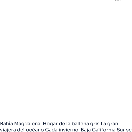
Bahía Magdalena: Hogar de la ballena gris La gran
viajera del océano Cada invierno, Baja California Sur se