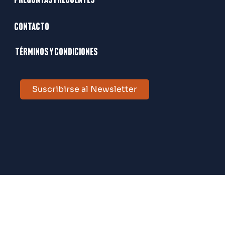
Preguntas frecuentes
Contacto
Términos y condiciones
Suscribirse al Newsletter