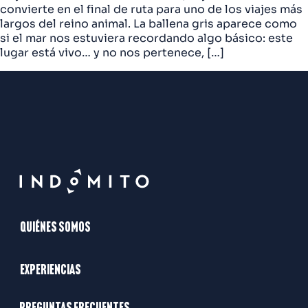
convierte en el final de ruta para uno de los viajes más
largos del reino animal. La ballena gris aparece como
si el mar nos estuviera recordando algo básico: este
lugar está vivo… y no nos pertenece, […]
Quiénes somos
Experiencias