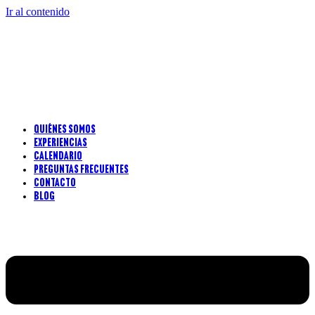
Ir al contenido
Quiénes somos
Experiencias
Calendario
Preguntas frecuentes
Contacto
Blog