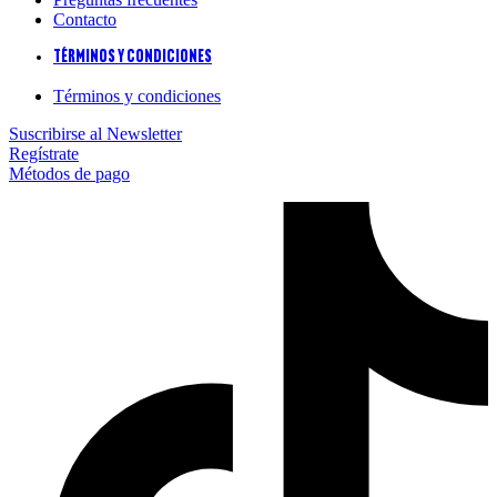
Contacto
Términos y condiciones
Términos y condiciones
Suscribirse al Newsletter
Regístrate
Métodos de pago