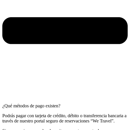
¿Qué métodos de pago existen?
Podrás pagar con tarjeta de crédito, débito o transferencia bancaria a
través de nuestro portal seguro de reservaciones “We Travel”.