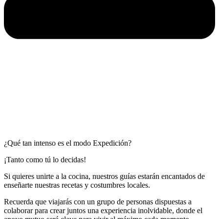
¿Qué tan intenso es el modo Expedición?
¡Tanto como tú lo decidas!
Si quieres unirte a la cocina, nuestros guías estarán encantados de
enseñarte nuestras recetas y costumbres locales.
Recuerda que viajarás con un grupo de personas dispuestas a
colaborar para crear juntos una experiencia inolvidable, donde el