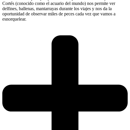
Cortés (conocido como el acuario del mundo) nos permite ver
delfines, ballenas, mantarrayas durante los viajes y nos da la
oportunidad de observar miles de peces cada vez que vamos a
esnorquelear.