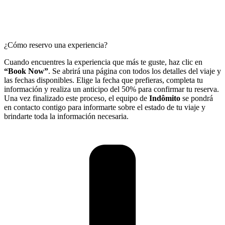
¿Cómo reservo una experiencia?
Cuando encuentres la experiencia que más te guste, haz clic en
“Book Now”
. Se abrirá una página con todos los detalles del viaje y
las fechas disponibles. Elige la fecha que prefieras, completa tu
información y realiza un anticipo del 50% para confirmar tu reserva.
Una vez finalizado este proceso, el equipo de
Indômito
se pondrá
en contacto contigo para informarte sobre el estado de tu viaje y
brindarte toda la información necesaria.