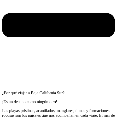
¿Por qué viajar a Baja California Sur?
¡Es un destino como ningún otro!
Las playas prístinas, acantilados, manglares, dunas y formaciones
rocosas son los paisajes que nos acompañan en cada viaje. El mar de