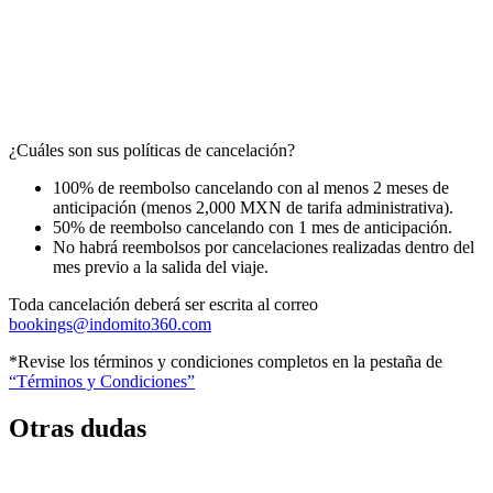
¿Cuáles son sus políticas de cancelación?
100% de reembolso cancelando con al menos 2 meses de
anticipación (menos 2,000 MXN de tarifa administrativa).
50% de reembolso cancelando con 1 mes de anticipación.
No habrá reembolsos por cancelaciones realizadas dentro del
mes previo a la salida del viaje.
Toda cancelación deberá ser escrita al correo
bookings@indomito360.com
*Revise los términos y condiciones completos en la pestaña de
“Términos y Condiciones”
Otras dudas