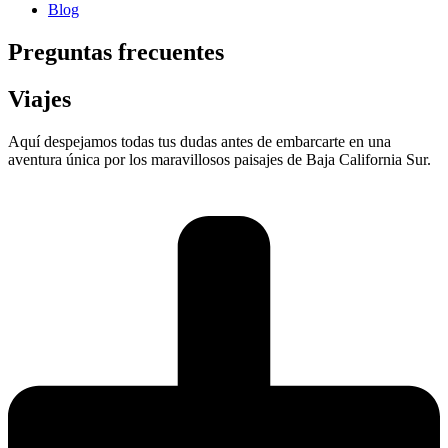
Blog
Preguntas frecuentes
Viajes
Aquí despejamos todas tus dudas antes de embarcarte en una
aventura única por los maravillosos paisajes de Baja California Sur.