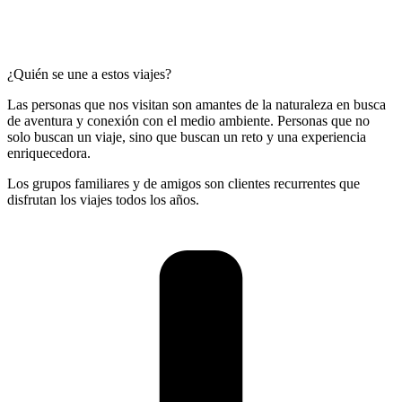
¿Quién se une a estos viajes?
Las personas que nos visitan son amantes de la naturaleza en busca
de aventura y conexión con el medio ambiente. Personas que no
solo buscan un viaje, sino que buscan un reto y una experiencia
enriquecedora.
Los grupos familiares y de amigos son clientes recurrentes que
disfrutan los viajes todos los años.