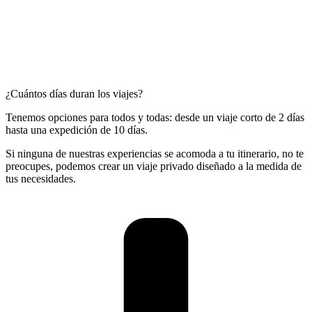
¿Cuántos días duran los viajes?
Tenemos opciones para todos y todas: desde un viaje corto de 2 días
hasta una expedición de 10 días.
Si ninguna de nuestras experiencias se acomoda a tu itinerario, no te
preocupes, podemos crear un viaje privado diseñado a la medida de
tus necesidades.