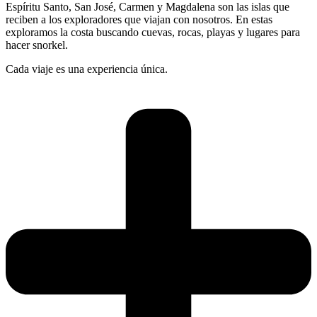
Espíritu Santo, San José, Carmen y Magdalena son las islas que
reciben a los exploradores que viajan con nosotros. En estas
exploramos la costa buscando cuevas, rocas, playas y lugares para
hacer snorkel.
Cada viaje es una experiencia única.