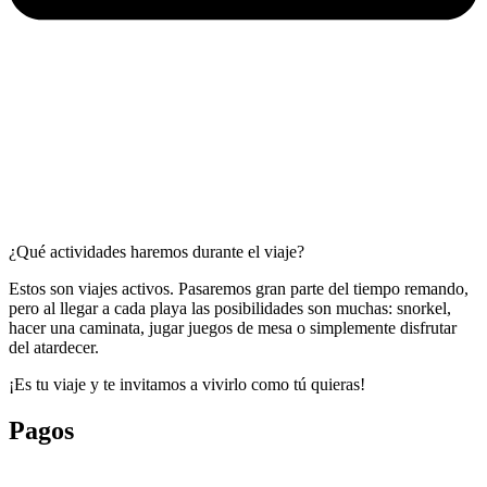
¿Qué actividades haremos durante el viaje?
Estos son viajes activos. Pasaremos gran parte del tiempo remando,
pero al llegar a cada playa las posibilidades son muchas: snorkel,
hacer una caminata, jugar juegos de mesa o simplemente disfrutar
del atardecer.
¡Es tu viaje y te invitamos a vivirlo como tú quieras!
Pagos