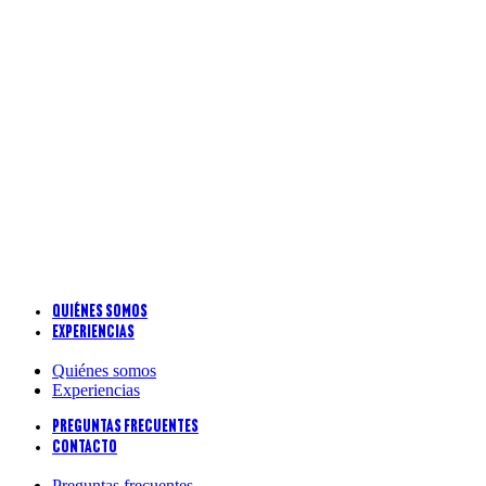
Whatsapp
Quiénes somos
Experiencias
Quiénes somos
Experiencias
Preguntas frecuentes
Contacto
Preguntas frecuentes