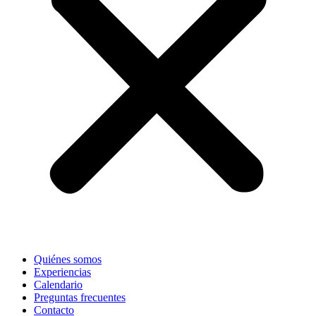
Quiénes somos
Experiencias
Calendario
Preguntas frecuentes
Contacto