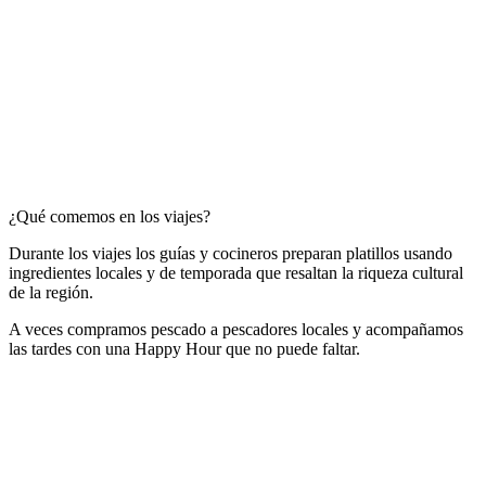
¿Qué comemos en los viajes?
Durante los viajes los guías y cocineros preparan platillos usando
ingredientes locales y de temporada que resaltan la riqueza cultural
de la región.
A veces compramos pescado a pescadores locales y acompañamos
las tardes con una Happy Hour que no puede faltar.
Solicita una experiencia
Calendario