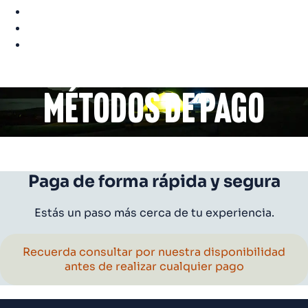
Preguntas frecuentes
Contacto
Blog
Métodos de pago
Paga de forma rápida y segura
Estás un paso más cerca de tu experiencia.
Recuerda consultar por nuestra disponibilidad
antes de realizar cualquier pago