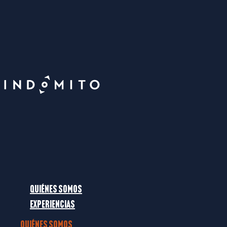
Solicita una experiencia
Calendario
Quiénes somos
Experiencias
Quiénes somos