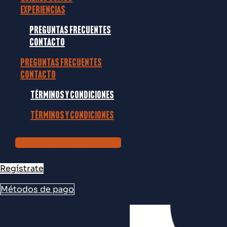
Experiencias
Preguntas frecuentes
Contacto
Preguntas frecuentes
Contacto
Términos y condiciones
Términos y condiciones
Suscribirse al Newsletter
Regístrate
Métodos de pago