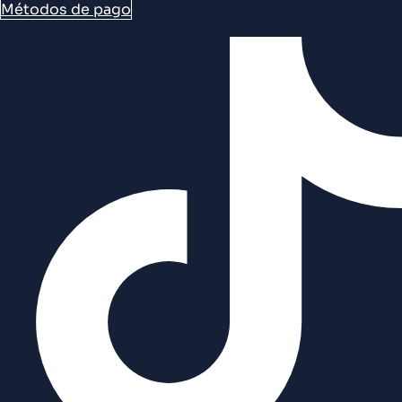
Métodos de pago