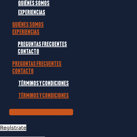
Quiénes somos
Experiencias
Quiénes somos
Experiencias
Preguntas frecuentes
Contacto
Preguntas frecuentes
Contacto
Términos y condiciones
Términos y condiciones
Suscribirse al Newsletter
Regístrate