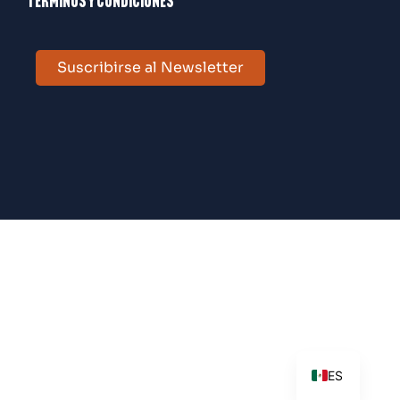
Términos y condiciones
Suscribirse al Newsletter
EN
ES