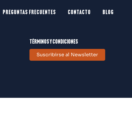
Preguntas frecuentes
Contacto
Blog
Términos y condiciones
Suscribirse al Newsletter