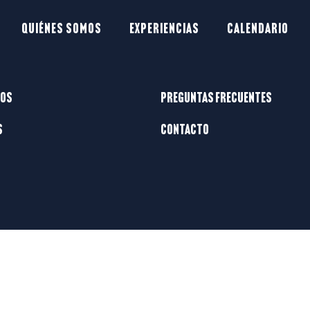
Quiénes somos
Experiencias
Calendario
mos
Preguntas frecuentes
s
Contacto