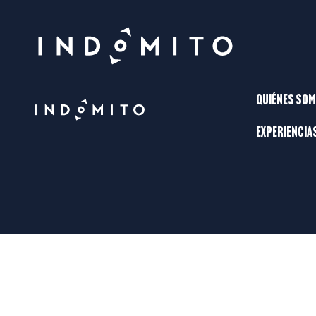
Quiénes so
Experiencia