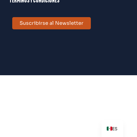
Términos y condiciones
Suscribirse al Newsletter
EN
ES