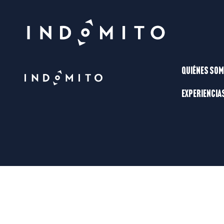
Quiénes so
Experiencia