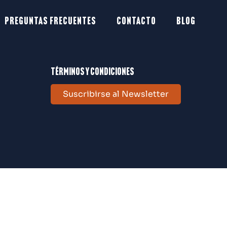
Preguntas frecuentes
Contacto
Blog
Términos y condiciones
Suscribirse al Newsletter