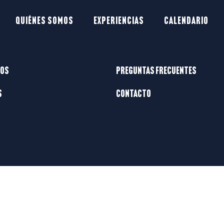
Quiénes somos
Experiencias
Calendario
mos
Preguntas frecuentes
s
Contacto