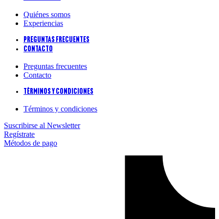
Quiénes somos
Experiencias
Preguntas frecuentes
Contacto
Preguntas frecuentes
Contacto
Términos y condiciones
Términos y condiciones
Suscribirse al Newsletter
Regístrate
Métodos de pago