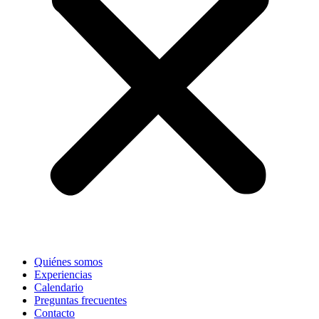
Quiénes somos
Experiencias
Calendario
Preguntas frecuentes
Contacto