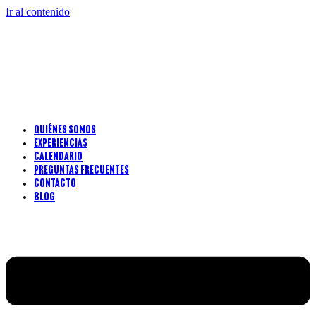
Ir al contenido
Quiénes somos
Experiencias
Calendario
Preguntas frecuentes
Contacto
Blog