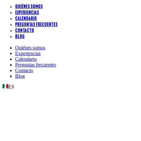
Quiénes somos
Experiencias
Calendario
Preguntas frecuentes
Contacto
Blog
Quiénes somos
Experiencias
Calendario
Preguntas frecuentes
Contacto
Blog
ES