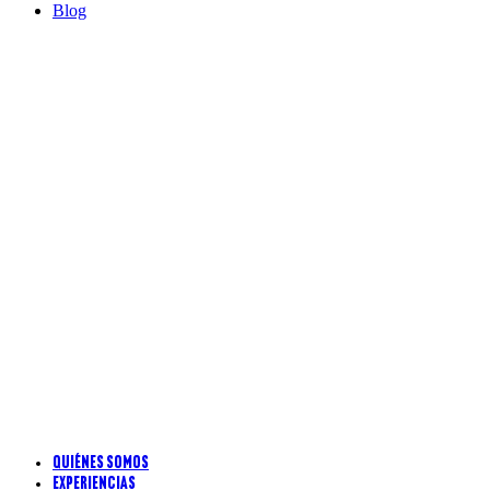
Blog
Quiénes somos
Experiencias