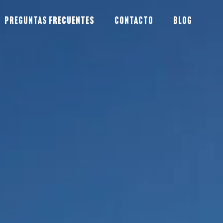
Preguntas frecuentes
Contacto
Blog