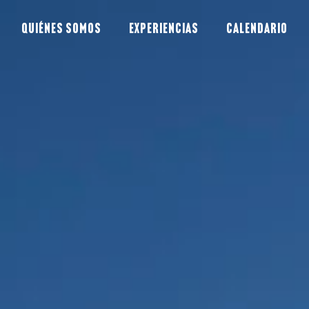
Quiénes somos
Experiencias
Calendario