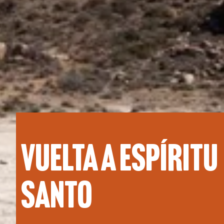
Vuelta a Espíritu
Santo